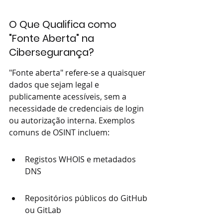
O Que Qualifica como 
"Fonte Aberta" na 
Cibersegurança?
"Fonte aberta" refere-se a quaisquer 
dados que sejam legal e 
publicamente acessíveis, sem a 
necessidade de credenciais de login 
ou autorização interna. Exemplos 
comuns de OSINT incluem:
Registos WHOIS e metadados 
DNS
Repositórios públicos do GitHub 
ou GitLab