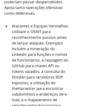
poderiam passar despercebidos. 
Apoia tanto operações ofensivas 
como defensivas.
Atacantes e Equipas Vermelhas: 
Utilizam o OSINT para 
reconhecimento passivo antes 
de lançar ataques. Exemplos 
incluem a mineração do 
LinkedIn para funções e nomes 
de funcionários, a raspagem do 
GitHub para chaves API ou 
tokens vazados, a consulta do 
Shodan para servidores RDP 
expostos, a utilização do 
theHarvester para encontrar 
subdomínios e endereços de e-
mail, e o mapeamento de 
relações entre funcionários. 