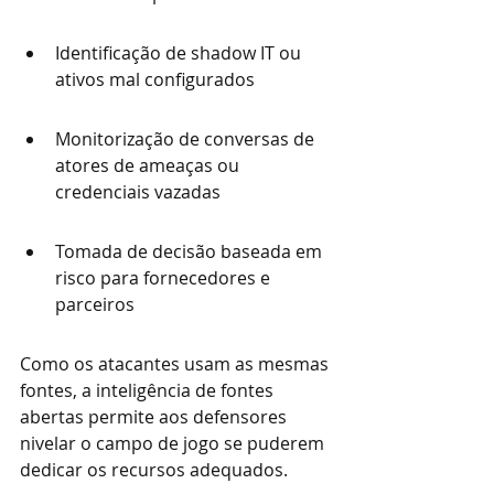
Identificação de shadow IT ou 
ativos mal configurados
Monitorização de conversas de 
atores de ameaças ou 
credenciais vazadas
Tomada de decisão baseada em 
risco para fornecedores e 
parceiros
Como os atacantes usam as mesmas 
fontes, a inteligência de fontes 
abertas permite aos defensores 
nivelar o campo de jogo se puderem 
dedicar os recursos adequados.