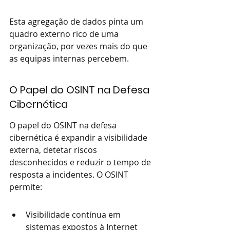
Esta agregação de dados pinta um 
quadro externo rico de uma 
organização, por vezes mais do que 
as equipas internas percebem.
O Papel do OSINT na Defesa 
Cibernética
O papel do OSINT na defesa 
cibernética é expandir a visibilidade 
externa, detetar riscos 
desconhecidos e reduzir o tempo de 
resposta a incidentes. O OSINT 
permite:
Visibilidade contínua em 
sistemas expostos à Internet