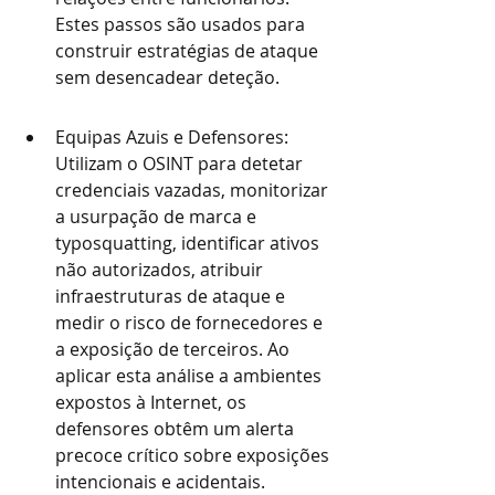
Estes passos são usados para 
construir estratégias de ataque 
sem desencadear deteção.
Equipas Azuis e Defensores: 
Utilizam o OSINT para detetar 
credenciais vazadas, monitorizar 
a usurpação de marca e 
typosquatting, identificar ativos 
não autorizados, atribuir 
infraestruturas de ataque e 
medir o risco de fornecedores e 
a exposição de terceiros. Ao 
aplicar esta análise a ambientes 
expostos à Internet, os 
defensores obtêm um alerta 
precoce crítico sobre exposições 
intencionais e acidentais.