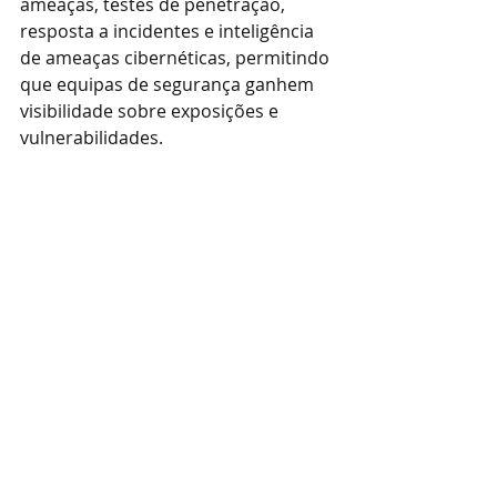
ameaças, testes de penetração, 
resposta a incidentes e inteligência 
de ameaças cibernéticas, permitindo 
que equipas de segurança ganhem 
visibilidade sobre exposições e 
vulnerabilidades.