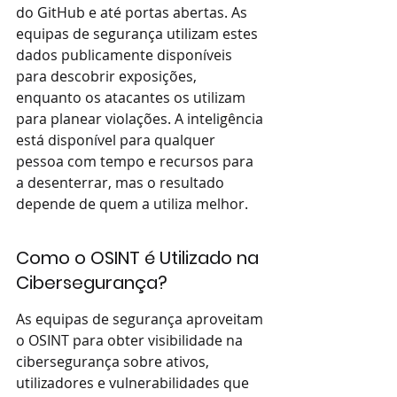
do GitHub e até portas abertas. As 
equipas de segurança utilizam estes 
dados publicamente disponíveis 
para descobrir exposições, 
enquanto os atacantes os utilizam 
para planear violações. A inteligência 
está disponível para qualquer 
pessoa com tempo e recursos para 
a desenterrar, mas o resultado 
depende de quem a utiliza melhor.
Como o OSINT é Utilizado na 
Cibersegurança?
As equipas de segurança aproveitam 
o OSINT para obter visibilidade na 
cibersegurança sobre ativos, 
utilizadores e vulnerabilidades que 