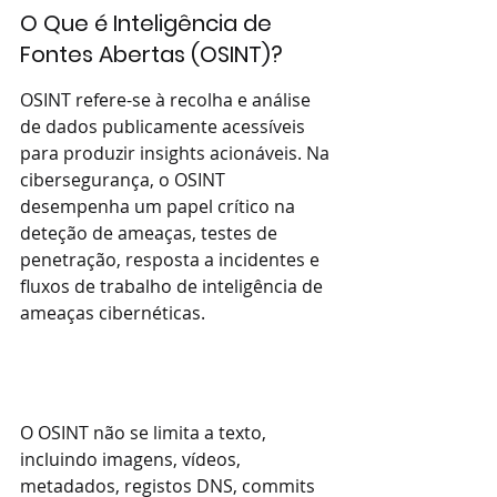
O Que é Inteligência de 
Fontes Abertas (OSINT)?
OSINT refere-se à recolha e análise 
de dados publicamente acessíveis 
para produzir insights acionáveis. Na 
cibersegurança, o OSINT 
desempenha um papel crítico na 
deteção de ameaças, testes de 
penetração, resposta a incidentes e 
fluxos de trabalho de inteligência de 
ameaças cibernéticas. 
O OSINT não se limita a texto, 
incluindo imagens, vídeos, 
metadados, registos DNS, commits 