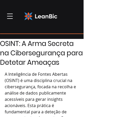
OSINT: A Arma Secreta
na Cibersegurança para
Detetar Ameaças
A Inteligência de Fontes Abertas 
(OSINT) é uma disciplina crucial na 
cibersegurança, focada na recolha e 
análise de dados publicamente 
acessíveis para gerar insights 
acionáveis. Esta prática é 
fundamental para a deteção de 