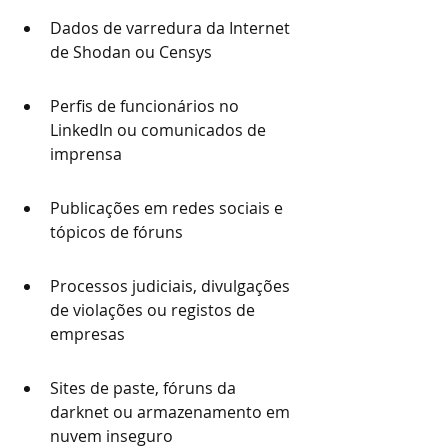
Dados de varredura da Internet 
de Shodan ou Censys
Perfis de funcionários no 
LinkedIn ou comunicados de 
imprensa
Publicações em redes sociais e 
tópicos de fóruns
Processos judiciais, divulgações 
de violações ou registos de 
empresas
Sites de paste, fóruns da 
darknet ou armazenamento em 
nuvem inseguro