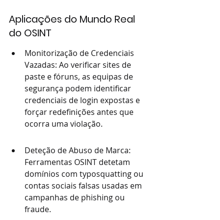
Aplicações do Mundo Real 
do OSINT
Monitorização de Credenciais 
Vazadas: Ao verificar sites de 
paste e fóruns, as equipas de 
segurança podem identificar 
credenciais de login expostas e 
forçar redefinições antes que 
ocorra uma violação.
Deteção de Abuso de Marca: 
Ferramentas OSINT detetam 
domínios com typosquatting ou 
contas sociais falsas usadas em 
campanhas de phishing ou 
fraude.