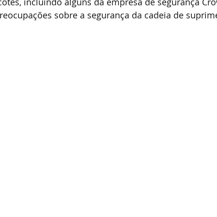
otes, incluindo alguns da empresa de segurança Crow
preocupações sobre a segurança da cadeia de suprim