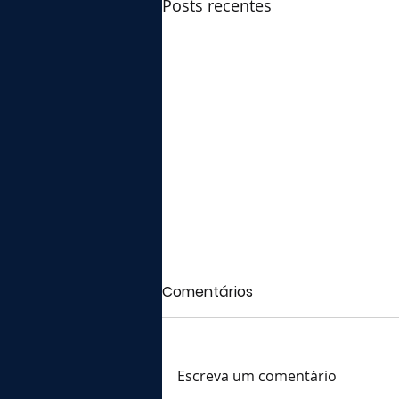
Posts recentes
Comentários
Escreva um comentário