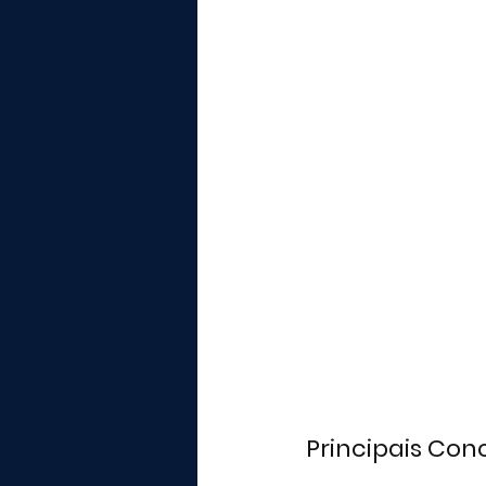
Principais Con