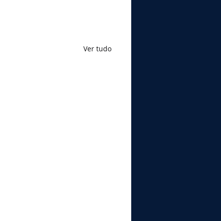
Ver tudo