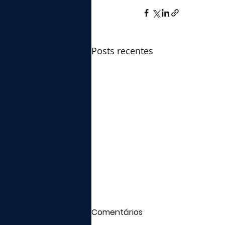
Posts recentes
Comentários