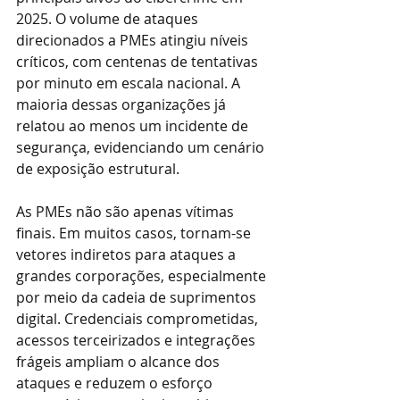
2025. O volume de ataques 
direcionados a PMEs atingiu níveis 
críticos, com centenas de tentativas 
por minuto em escala nacional. A 
maioria dessas organizações já 
relatou ao menos um incidente de 
segurança, evidenciando um cenário 
de exposição estrutural.
As PMEs não são apenas vítimas 
finais. Em muitos casos, tornam-se 
vetores indiretos para ataques a 
grandes corporações, especialmente 
por meio da cadeia de suprimentos 
digital. Credenciais comprometidas, 
acessos terceirizados e integrações 
frágeis ampliam o alcance dos 
ataques e reduzem o esforço 