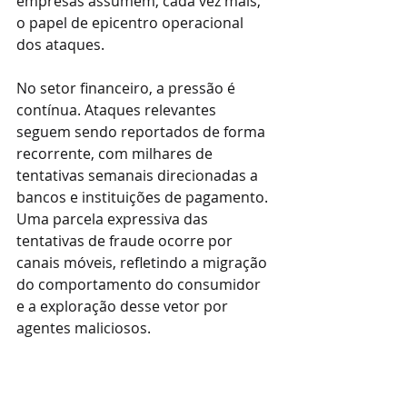
empresas assumem, cada vez mais, 
o papel de epicentro operacional 
dos ataques.
No setor financeiro, a pressão é 
contínua. Ataques relevantes 
seguem sendo reportados de forma 
recorrente, com milhares de 
tentativas semanais direcionadas a 
bancos e instituições de pagamento. 
Uma parcela expressiva das 
tentativas de fraude ocorre por 
canais móveis, refletindo a migração 
do comportamento do consumidor 
e a exploração desse vetor por 
agentes maliciosos.