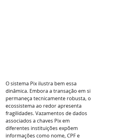
O sistema Pix ilustra bem essa 
dinâmica. Embora a transação em si 
permaneça tecnicamente robusta, o 
ecossistema ao redor apresenta 
fragilidades. Vazamentos de dados 
associados a chaves Pix em 
diferentes instituições expõem 
informações como nome, CPF e 