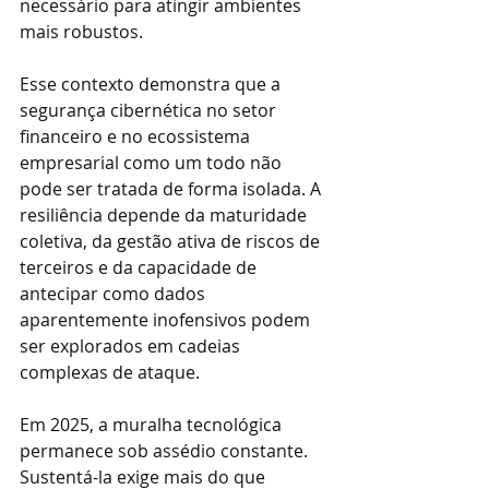
necessário para atingir ambientes 
mais robustos.
Esse contexto demonstra que a 
segurança cibernética no setor 
financeiro e no ecossistema 
empresarial como um todo não 
pode ser tratada de forma isolada. A 
resiliência depende da maturidade 
coletiva, da gestão ativa de riscos de 
terceiros e da capacidade de 
antecipar como dados 
aparentemente inofensivos podem 
ser explorados em cadeias 
complexas de ataque.
Em 2025, a muralha tecnológica 
permanece sob assédio constante. 
Sustentá-la exige mais do que 