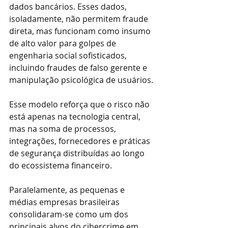
dados bancários. Esses dados, 
isoladamente, não permitem fraude 
direta, mas funcionam como insumo 
de alto valor para golpes de 
engenharia social sofisticados, 
incluindo fraudes de falso gerente e 
manipulação psicológica de usuários.
Esse modelo reforça que o risco não 
está apenas na tecnologia central, 
mas na soma de processos, 
integrações, fornecedores e práticas 
de segurança distribuídas ao longo 
do ecossistema financeiro.
Paralelamente, as pequenas e 
médias empresas brasileiras 
consolidaram-se como um dos 
principais alvos do cibercrime em 