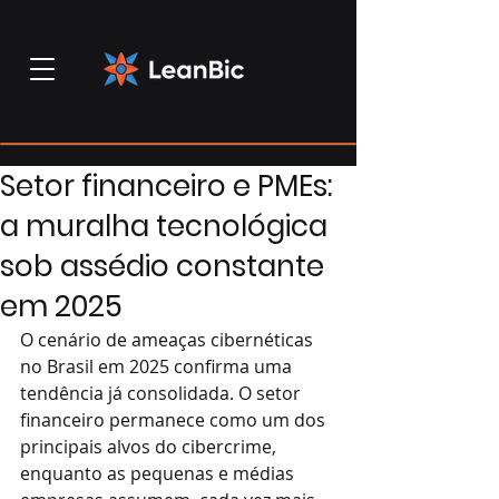
Setor financeiro e PMEs:
a muralha tecnológica
sob assédio constante
em 2025
O cenário de ameaças cibernéticas 
no Brasil em 2025 confirma uma 
tendência já consolidada. O setor 
financeiro permanece como um dos 
principais alvos do cibercrime, 
enquanto as pequenas e médias 