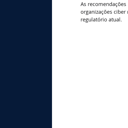
As recomendações a
organizações ciber 
regulatório atual.