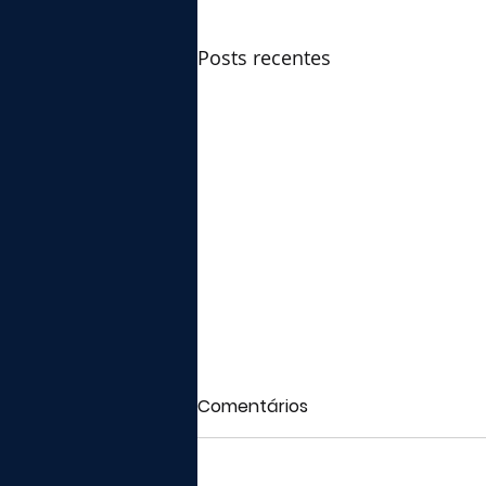
Posts recentes
Comentários