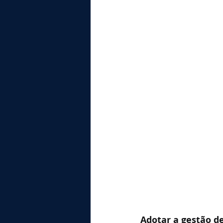
Adotar a gestão d