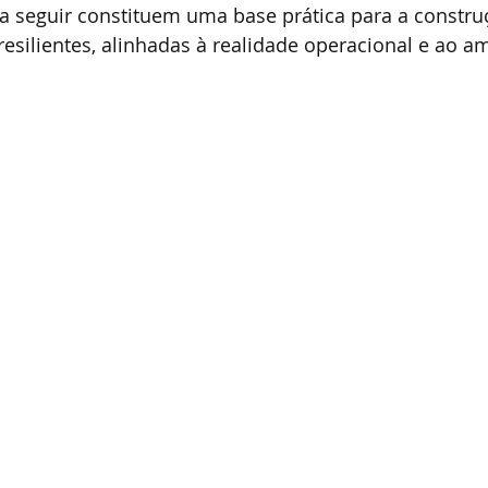
 seguir constituem uma base prática para a constru
resilientes, alinhadas à realidade operacional e ao a