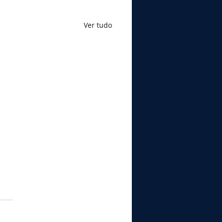
Ver tudo