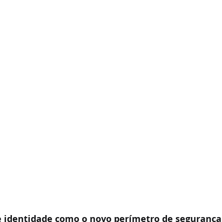
e identidade como o novo perímetro de segurança