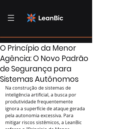
O Princípio da Menor
Agência: O Novo Padrão
de Segurança para
Sistemas Autônomos
Na construção de sistemas de 
inteligência artificial, a busca por 
produtividade frequentemente 
ignora a superfície de ataque gerada 
pela autonomia excessiva. Para 
mitigar riscos sistêmicos, a LeanBic 