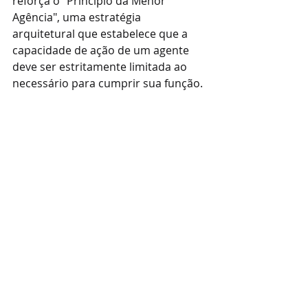
reforça o "Princípio da Menor 
Agência", uma estratégia 
arquitetural que estabelece que a 
capacidade de ação de um agente 
deve ser estritamente limitada ao 
necessário para cumprir sua função.