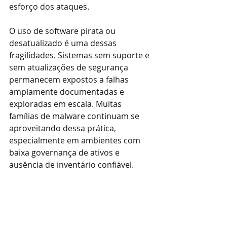
esforço dos ataques.
O uso de software pirata ou 
desatualizado é uma dessas 
fragilidades. Sistemas sem suporte e 
sem atualizações de segurança 
permanecem expostos a falhas 
amplamente documentadas e 
exploradas em escala. Muitas 
famílias de malware continuam se 
aproveitando dessa prática, 
especialmente em ambientes com 
baixa governança de ativos e 
ausência de inventário confiável.