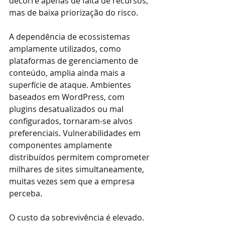
decorre apenas de falta de recursos, 
mas de baixa priorização do risco.
A dependência de ecossistemas 
amplamente utilizados, como 
plataformas de gerenciamento de 
conteúdo, amplia ainda mais a 
superfície de ataque. Ambientes 
baseados em WordPress, com 
plugins desatualizados ou mal 
configurados, tornaram-se alvos 
preferenciais. Vulnerabilidades em 
componentes amplamente 
distribuídos permitem comprometer 
milhares de sites simultaneamente, 
muitas vezes sem que a empresa 
perceba.
O custo da sobrevivência é elevado. 