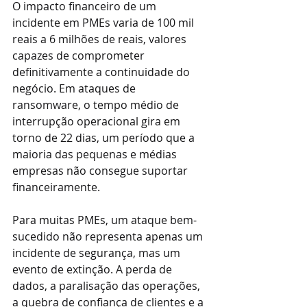
O impacto financeiro de um 
incidente em PMEs varia de 100 mil 
reais a 6 milhões de reais, valores 
capazes de comprometer 
definitivamente a continuidade do 
negócio. Em ataques de 
ransomware, o tempo médio de 
interrupção operacional gira em 
torno de 22 dias, um período que a 
maioria das pequenas e médias 
empresas não consegue suportar 
financeiramente.
Para muitas PMEs, um ataque bem-
sucedido não representa apenas um 
incidente de segurança, mas um 
evento de extinção. A perda de 
dados, a paralisação das operações, 
a quebra de confiança de clientes e a 