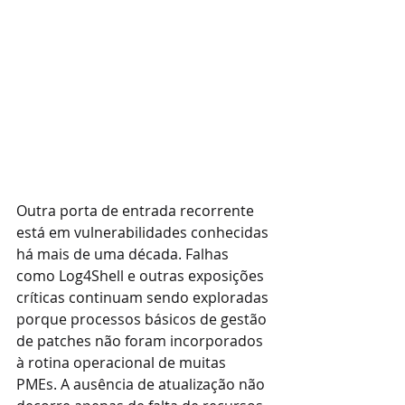
Outra porta de entrada recorrente 
está em vulnerabilidades conhecidas 
há mais de uma década. Falhas 
como Log4Shell e outras exposições 
críticas continuam sendo exploradas 
porque processos básicos de gestão 
de patches não foram incorporados 
à rotina operacional de muitas 
PMEs. A ausência de atualização não 