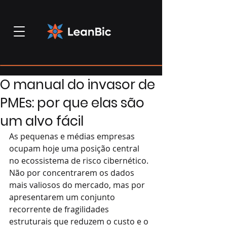
O manual do invasor de
PMEs: por que elas são
um alvo fácil
As pequenas e médias empresas 
ocupam hoje uma posição central 
no ecossistema de risco cibernético. 
Não por concentrarem os dados 
mais valiosos do mercado, mas por 
apresentarem um conjunto 
recorrente de fragilidades 
estruturais que reduzem o custo e o 