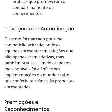
práticas que promoveram o 
compartilhamento de 
conhecimentos.
Inovações em Autenticação
O evento foi marcado por uma 
competição acirrada, onde as 
equipes apresentaram soluções que 
não apenas eram criativas, mas 
também práticas. Um dos aspectos 
mais notáveis foi a ênfase em 
implementações do mundo real, o 
que conferiu relevância às propostas 
apresentadas.
Premiações e 
Reconhecimentos