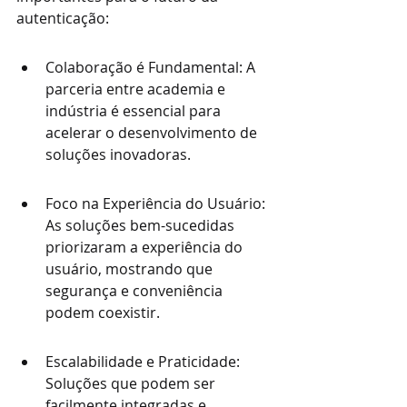
autenticação:
Colaboração é Fundamental: A 
parceria entre academia e 
indústria é essencial para 
acelerar o desenvolvimento de 
soluções inovadoras.
Foco na Experiência do Usuário: 
As soluções bem-sucedidas 
priorizaram a experiência do 
usuário, mostrando que 
segurança e conveniência 
podem coexistir.
Escalabilidade e Praticidade: 
Soluções que podem ser 
facilmente integradas e 