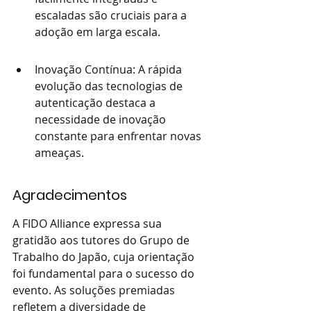
escaladas são cruciais para a 
adoção em larga escala.
Inovação Contínua: A rápida 
evolução das tecnologias de 
autenticação destaca a 
necessidade de inovação 
constante para enfrentar novas 
ameaças.
Agradecimentos
A FIDO Alliance expressa sua 
gratidão aos tutores do Grupo de 
Trabalho do Japão, cuja orientação 
foi fundamental para o sucesso do 
evento. As soluções premiadas 
refletem a diversidade de 