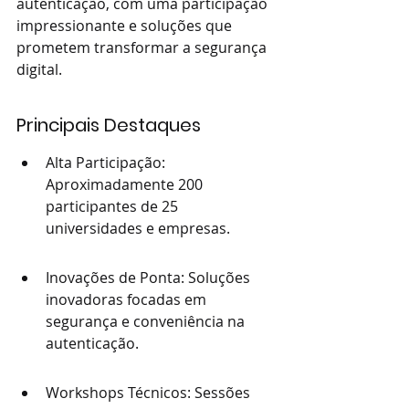
autenticação, com uma participação 
impressionante e soluções que 
prometem transformar a segurança 
digital.
Principais Destaques
Alta Participação: 
Aproximadamente 200 
participantes de 25 
universidades e empresas.
Inovações de Ponta: Soluções 
inovadoras focadas em 
segurança e conveniência na 
autenticação.
Workshops Técnicos: Sessões 