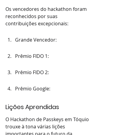
Os vencedores do hackathon foram 
reconhecidos por suas 
contribuições excepcionais:
Grande Vencedor:
Prêmio FIDO 1:
Prêmio FIDO 2:
Prêmio Google:
Lições Aprendidas
O Hackathon de Passkeys em Tóquio 
trouxe à tona várias lições 
importantes para o futuro da 