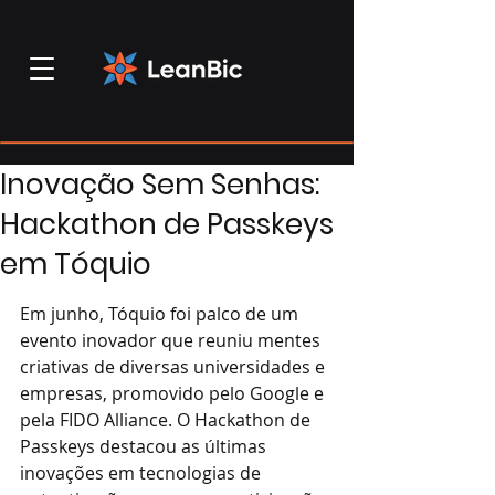
Inovação Sem Senhas:
Hackathon de Passkeys
em Tóquio
Em junho, Tóquio foi palco de um 
evento inovador que reuniu mentes 
criativas de diversas universidades e 
empresas, promovido pelo Google e 
pela FIDO Alliance. O Hackathon de 
Passkeys destacou as últimas 
inovações em tecnologias de 