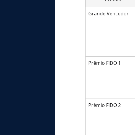
Grande Vencedor
Prêmio FIDO 1
Prêmio FIDO 2