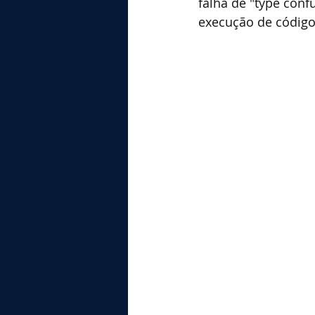
falha de "type conf
execução de código