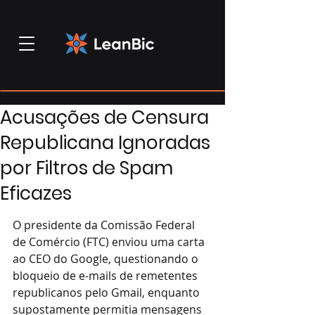
Acusações de Censura
Republicana Ignoradas
por Filtros de Spam
Eficazes
O presidente da Comissão Federal 
de Comércio (FTC) enviou uma carta 
ao CEO do Google, questionando o 
bloqueio de e-mails de remetentes 
republicanos pelo Gmail, enquanto 
supostamente permitia mensagens 