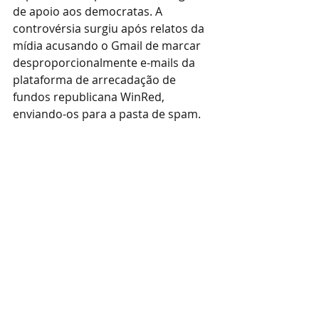
de apoio aos democratas. A 
controvérsia surgiu após relatos da 
mídia acusando o Gmail de marcar 
desproporcionalmente e-mails da 
plataforma de arrecadação de 
fundos republicana WinRed, 
enviando-os para a pasta de spam.