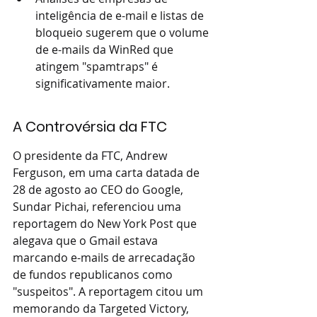
inteligência de e-mail e listas de 
bloqueio sugerem que o volume 
de e-mails da WinRed que 
atingem "spamtraps" é 
significativamente maior.
A Controvérsia da FTC
O presidente da FTC, Andrew 
Ferguson, em uma carta datada de 
28 de agosto ao CEO do Google, 
Sundar Pichai, referenciou uma 
reportagem do New York Post que 
alegava que o Gmail estava 
marcando e-mails de arrecadação 
de fundos republicanos como 
"suspeitos". A reportagem citou um 
memorando da Targeted Victory, 