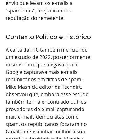
envio que levam os e-mails a 
"spamtraps", prejudicando a 
reputação do remetente.
Contexto Político e Histórico
A carta da FTC também mencionou 
um estudo de 2022, posteriormente 
desmentido, que alegava que o 
Google capturava mais e-mails 
republicanos em filtros de spam. 
Mike Masnick, editor da Techdirt, 
observou que, embora esse estudo 
também tenha encontrado outros 
provedores de e-mail capturando 
mais e-mails democratas como 
spam, os republicanos focaram no 
Gmail por se alinhar melhor à sua 