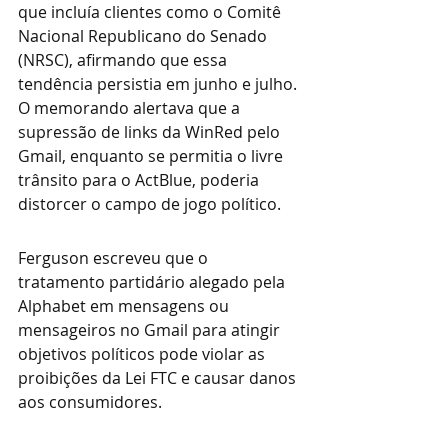
que incluía clientes como o Comitê 
Nacional Republicano do Senado 
(NRSC), afirmando que essa 
tendência persistia em junho e julho. 
O memorando alertava que a 
supressão de links da WinRed pelo 
Gmail, enquanto se permitia o livre 
trânsito para o ActBlue, poderia 
distorcer o campo de jogo político.
Ferguson escreveu que o 
tratamento partidário alegado pela 
Alphabet em mensagens ou 
mensageiros no Gmail para atingir 
objetivos políticos pode violar as 
proibições da Lei FTC e causar danos 
aos consumidores.