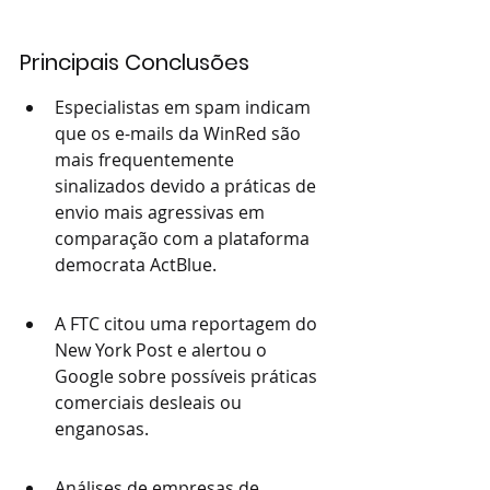
Principais Conclusões
Especialistas em spam indicam 
que os e-mails da WinRed são 
mais frequentemente 
sinalizados devido a práticas de 
envio mais agressivas em 
comparação com a plataforma 
democrata ActBlue.
A FTC citou uma reportagem do 
New York Post e alertou o 
Google sobre possíveis práticas 
comerciais desleais ou 
enganosas.
Análises de empresas de 