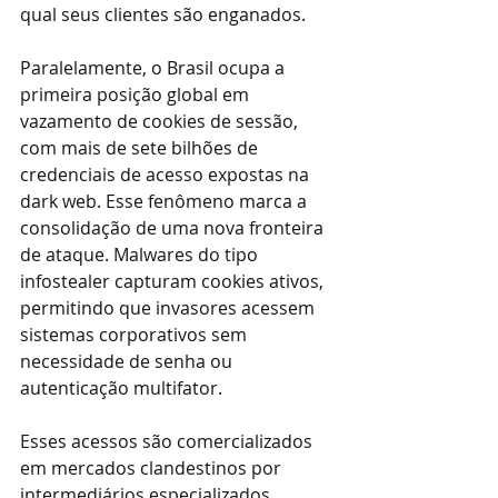
qual seus clientes são enganados.
Paralelamente, o Brasil ocupa a 
primeira posição global em 
vazamento de cookies de sessão, 
com mais de sete bilhões de 
credenciais de acesso expostas na 
dark web. Esse fenômeno marca a 
consolidação de uma nova fronteira 
de ataque. Malwares do tipo 
infostealer capturam cookies ativos, 
permitindo que invasores acessem 
sistemas corporativos sem 
necessidade de senha ou 
autenticação multifator.
Esses acessos são comercializados 
em mercados clandestinos por 
intermediários especializados, 