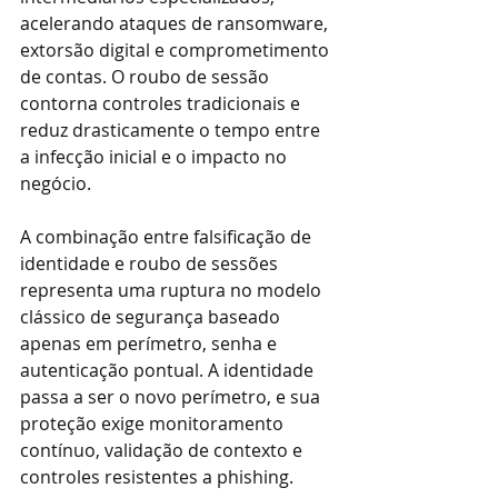
acelerando ataques de ransomware, 
extorsão digital e comprometimento 
de contas. O roubo de sessão 
contorna controles tradicionais e 
reduz drasticamente o tempo entre 
a infecção inicial e o impacto no 
negócio.
A combinação entre falsificação de 
identidade e roubo de sessões 
representa uma ruptura no modelo 
clássico de segurança baseado 
apenas em perímetro, senha e 
autenticação pontual. A identidade 
passa a ser o novo perímetro, e sua 
proteção exige monitoramento 
contínuo, validação de contexto e 
controles resistentes a phishing.