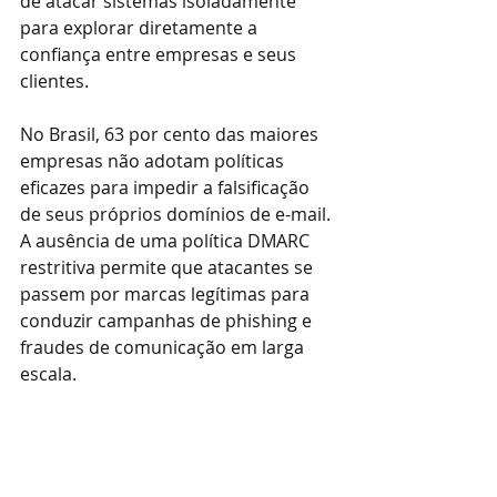
de atacar sistemas isoladamente 
para explorar diretamente a 
confiança entre empresas e seus 
clientes.
No Brasil, 63 por cento das maiores 
empresas não adotam políticas 
eficazes para impedir a falsificação 
de seus próprios domínios de e-mail. 
A ausência de uma política DMARC 
restritiva permite que atacantes se 
passem por marcas legítimas para 
conduzir campanhas de phishing e 
fraudes de comunicação em larga 
escala.