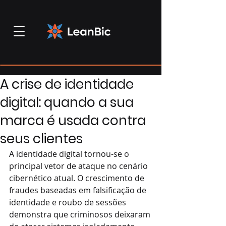
A crise de identidade
digital: quando a sua
marca é usada contra
seus clientes
A identidade digital tornou-se o 
principal vetor de ataque no cenário 
cibernético atual. O crescimento de 
fraudes baseadas em falsificação de 
identidade e roubo de sessões 
demonstra que criminosos deixaram 