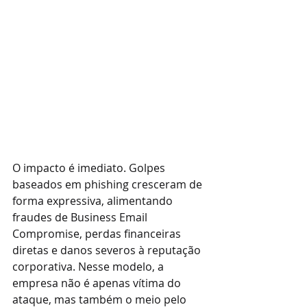
O impacto é imediato. Golpes 
baseados em phishing cresceram de 
forma expressiva, alimentando 
fraudes de Business Email 
Compromise, perdas financeiras 
diretas e danos severos à reputação 
corporativa. Nesse modelo, a 
empresa não é apenas vítima do 
ataque, mas também o meio pelo 