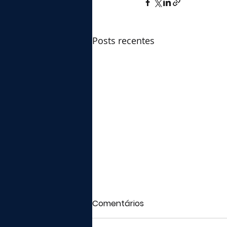
Posts recentes
Comentários