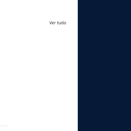
Ver tudo