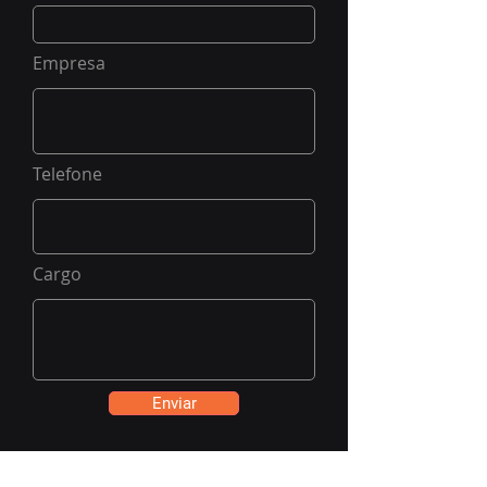
Empresa
Telefone
Cargo
Enviar